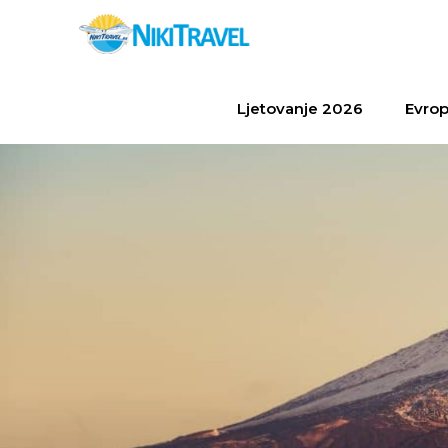
Ljetovanje 2026
Evrop