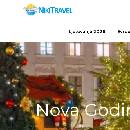
Ljetovanje 2026
Evrop
Nova Godi