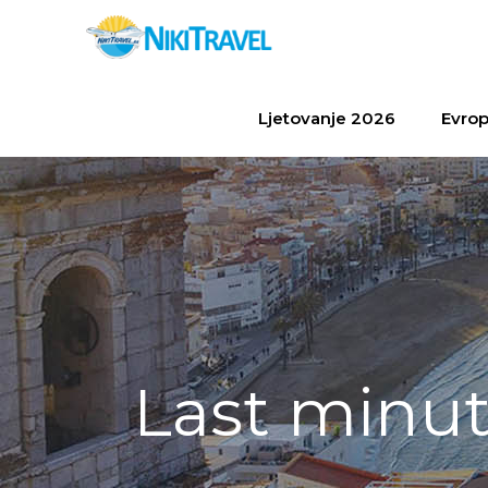
Ljetovanje 2026
Evrop
Last minu