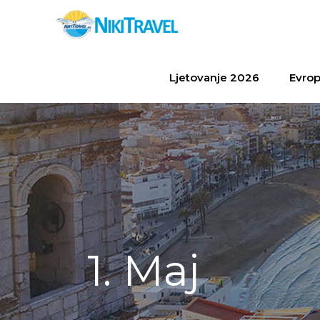
Ljetovanje 2026
Evrop
1. Maj