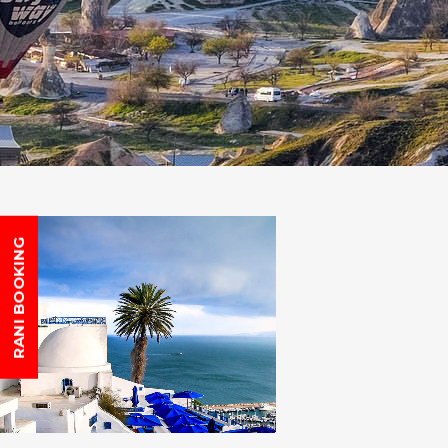
RANI BOOKING