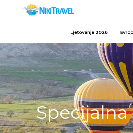
Ljetovanje 2026
Evrop
Specijaln