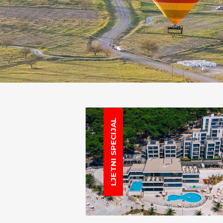
LJETNI SPECIJAL