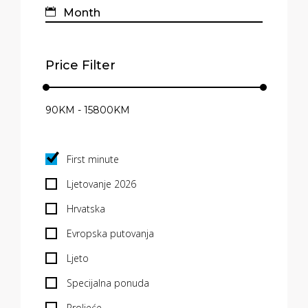
Price Filter
First minute
Ljetovanje 2026
Hrvatska
Evropska putovanja
Ljeto
Specijalna ponuda
Proljeće