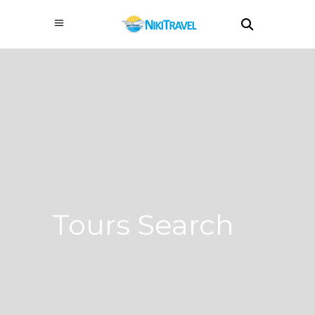
Tours Search