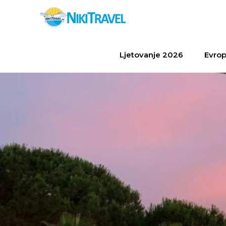
Ljetovanje 2026
Evrop