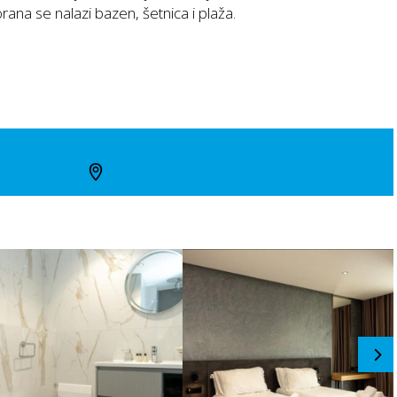
rana se nalazi bazen, šetnica i plaža.