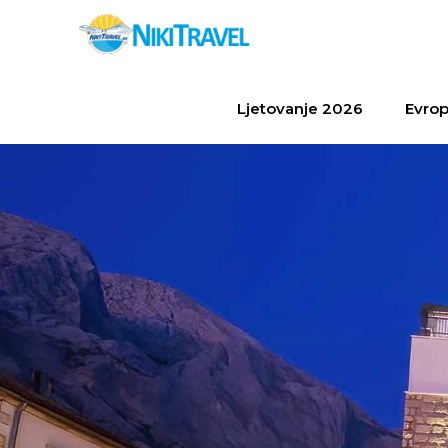
Ljetovanje 2026
Evrop