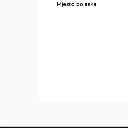
Mjesto polaska