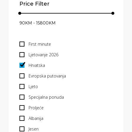
Price Filter
First minute
Ljetovanje 2026
Hrvatska
Evropska putovanja
Ljeto
Specijalna ponuda
Proljeće
Albanija
Jesen