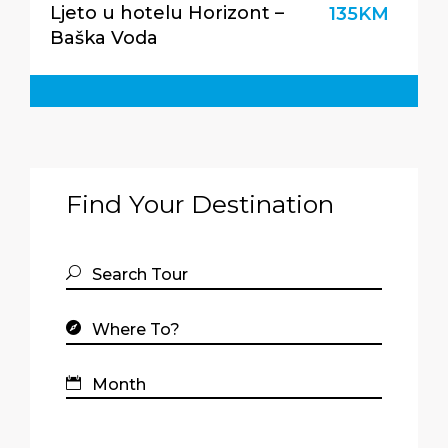
Ljeto u hotelu Horizont –
135KM
Baška Voda
Find Your Destination