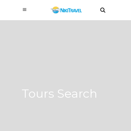
Tours Search