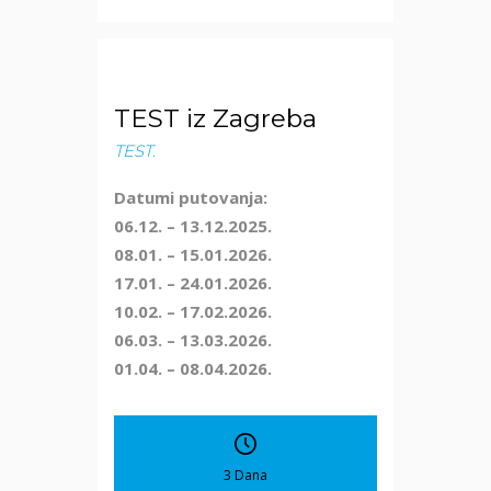
TEST iz Zagreba
TEST.
Datumi putovanja:
06.12. – 13.12.2025.
08.01. – 15.01.2026.
17.01. – 24.01.2026.
10.02. – 17.02.2026.
06.03. – 13.03.2026.
01.04. – 08.04.2026.
3 Dana