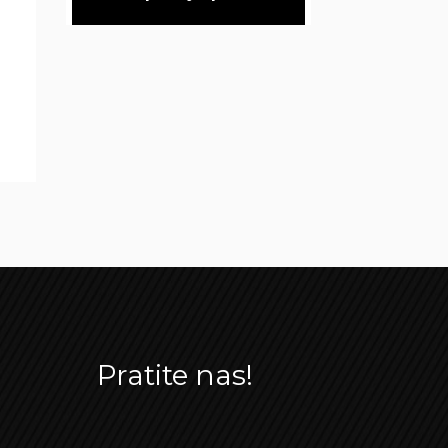
Pratite nas!