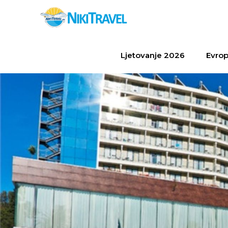
Ljetovanje 2026
Evrop