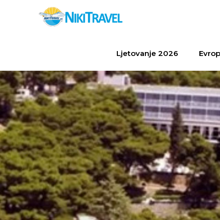
Ljetovanje 2026
Evrop