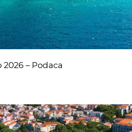
to 2026 – Podaca