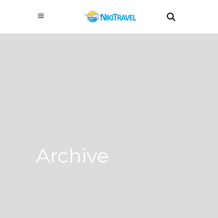
Archive