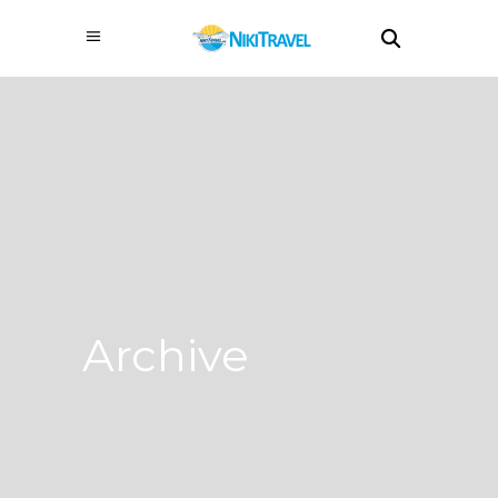
Archive