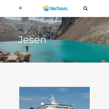
Jesen