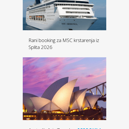
Rani booking za MSC krstarenja iz
Splita 2026